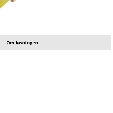
Om løsningen