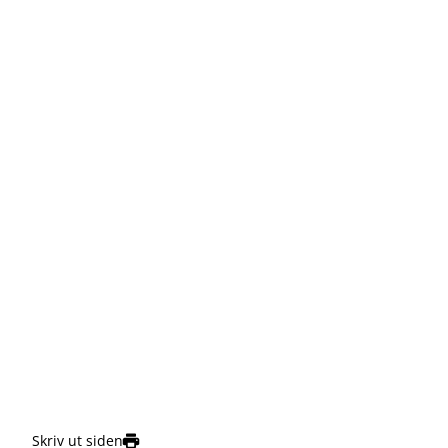
Skriv ut siden