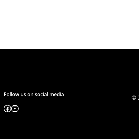
Follow us on social media
© 
Facebook
YouTube