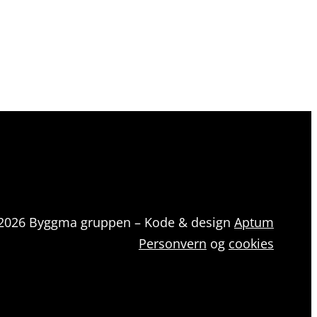
2026 Byggma gruppen – Kode & design
Aptum
Personvern
og
cookies