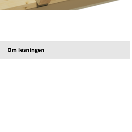
Om løsningen