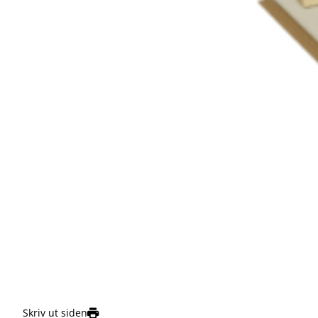
Skriv ut siden