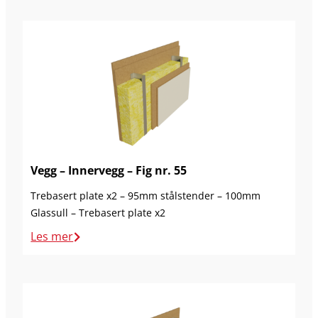
Vegg – Innervegg – Fig nr. 55
Trebasert plate x2 – 95mm stålstender – 100mm
Glassull – Trebasert plate x2
Les mer