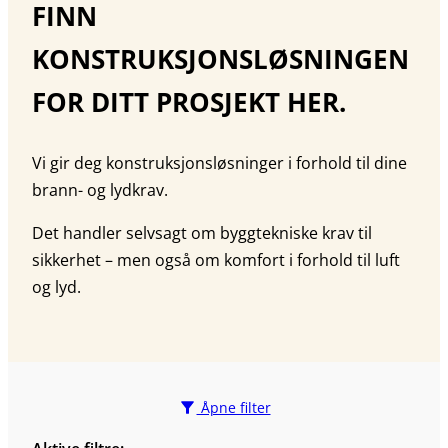
FINN
KONSTRUKSJONSLØSNINGEN
FOR DITT PROSJEKT HER.
Vi gir deg konstruksjonsløsninger i forhold til dine
brann- og lydkrav.
Det handler selvsagt om byggtekniske krav til
sikkerhet – men også om komfort i forhold til luft
og lyd.
Åpne filter