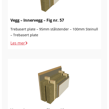
Vegg – Innervegg – Fig nr. 57
Trebasert plate – 95mm stålstender – 100mm Steinull
– Trebasert plate
Les mer