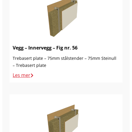
Vegg – Innervegg – Fig nr. 56
Trebasert plate – 75mm stålstender – 75mm Steinull
– Trebasert plate
Les mer