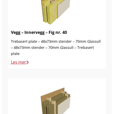
Vegg – Innervegg – Fig nr. 40
Trebasert plate – 48x73mm stender – 70mm Glassull
– 48x73mm stender – 70mm Glassull – Trebasert
plate
Les mer