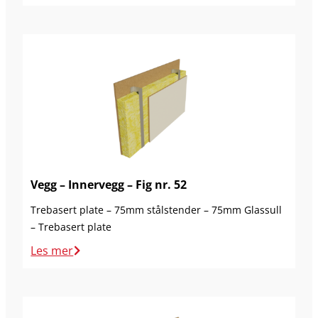
Vegg – Innervegg – Fig nr. 52
Trebasert plate – 75mm stålstender – 75mm Glassull
– Trebasert plate
Les mer